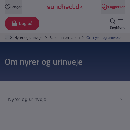
Om nyrer og urinveje
Nyrer og urinveje