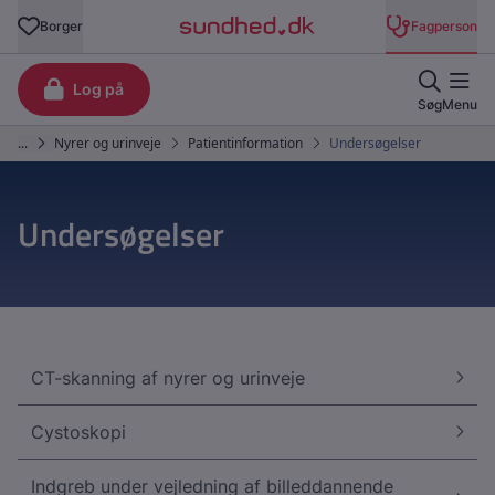
Undersøgelser
CT-skanning af nyrer og urinveje
Cystoskopi
Indgreb under vejledning af billeddannende