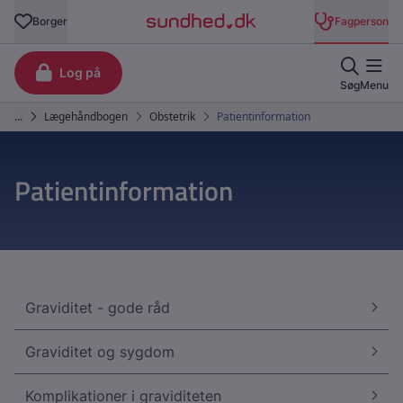
Patientinformation
Graviditet - gode råd
Graviditet og sygdom
Komplikationer i graviditeten