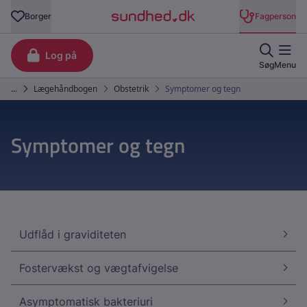
Symptomer og tegn
Udflåd i graviditeten
Fostervækst og vægtafvigelse
Asymptomatisk bakteriuri