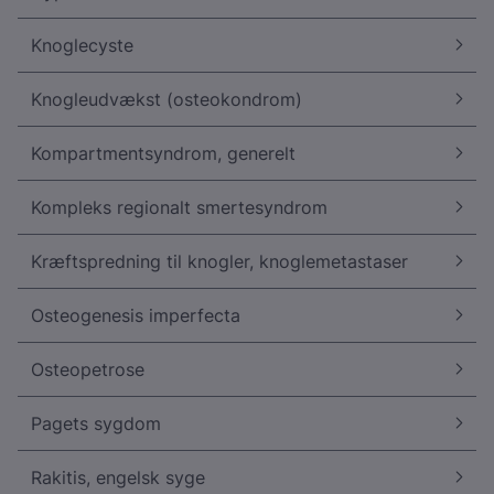
Knoglecyste
Knogleudvækst (osteokondrom)
Kompartmentsyndrom, generelt
Kompleks regionalt smertesyndrom
Kræftspredning til knogler, knoglemetastaser
Osteogenesis imperfecta
Osteopetrose
Pagets sygdom
Rakitis, engelsk syge