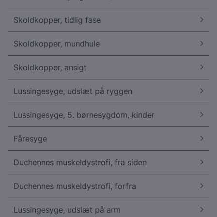
Skoldkopper, tidlig fase
Skoldkopper, mundhule
Skoldkopper, ansigt
Lussingesyge, udslæt på ryggen
Lussingesyge, 5. børnesygdom, kinder
Fåresyge
Duchennes muskeldystrofi, fra siden
Duchennes muskeldystrofi, forfra
Lussingesyge, udslæt på arm