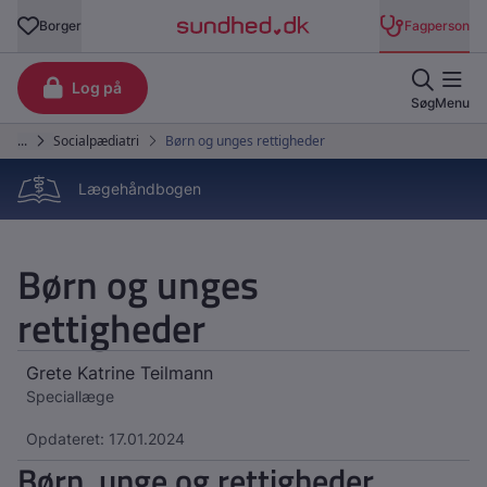
Lægehåndbogen
Børn og unges
rettigheder
Grete Katrine Teilmann
Speciallæge
Opdateret: 17.01.2024
Børn, unge og rettigheder