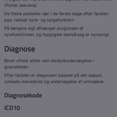
(Potter sekvens)
De fleste patienter dør i de første dage efter fødslen
pga. nedsat nyre- og lungefunktion
På længere sigt afhænger prognosen af
nyrefunktionen, og hyppigste dødsårsag er nyresvigt
Diagnose
Bliver oftest stillet ved ultralydundersøgelse i
graviditeten
Efter fødslen er diagnosen baseret på det slappe,
rynkede maveskind og undersøgelse af urinvejene
Diagnosekode
ICD10