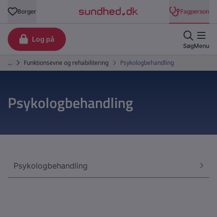
Psykologbehandling
Psykologbehandling