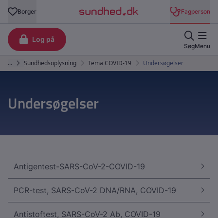
Undersøgelser
Antigentest-SARS-CoV-2-COVID-19
PCR-test, SARS-CoV-2 DNA/RNA, COVID-19
Antistoftest, SARS-CoV-2 Ab, COVID-19