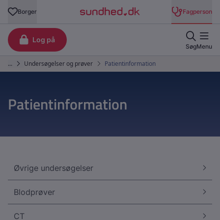
Patientinformation
Øvrige undersøgelser
Blodprøver
CT