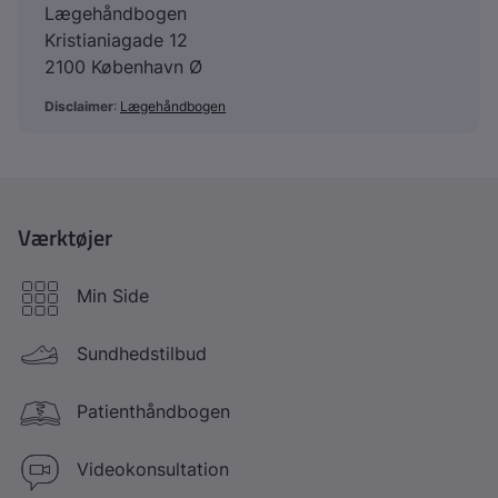
Lægehåndbogen
Kristianiagade 12
2100 København Ø
Disclaimer
:
Lægehåndbogen