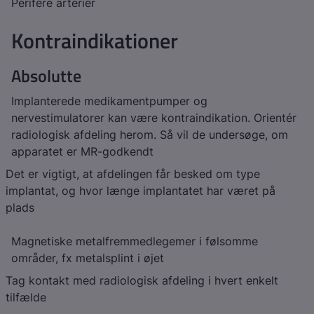
Perifere arterier
Kontraindikationer
Absolutte
Implanterede medikamentpumper og
nervestimulatorer kan være kontraindikation. Orientér
radiologisk afdeling herom. Så vil de undersøge, om
apparatet er MR-godkendt
Det er vigtigt, at afdelingen får besked om type
implantat, og hvor længe implantatet har været på
plads
Magnetiske metalfremmedlegemer i følsomme
områder, fx metalsplint i øjet
Tag kontakt med radiologisk afdeling i hvert enkelt
tilfælde