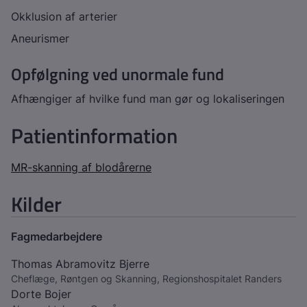
Okklusion af arterier
Aneurismer
Opfølgning ved unormale fund
Afhængiger af hvilke fund man gør og lokaliseringen
Patientinformation
MR-skanning af blodårerne
Kilder
Fagmedarbejdere
Thomas Abramovitz Bjerre
Cheflæge, Røntgen og Skanning, Regionshospitalet Randers
Dorte Bojer