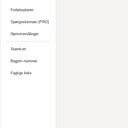
Forløbsplaner
Spørgeskemaer (PRO)
Hjemmemålinger
Stamkort
Bagom-nummer
Faglige links