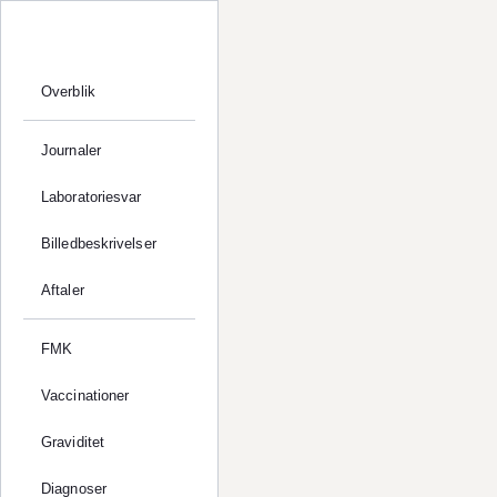
Overblik
Journaler
Laboratoriesvar
Billedbeskrivelser
Aftaler
FMK
Vaccinationer
Graviditet
Diagnoser