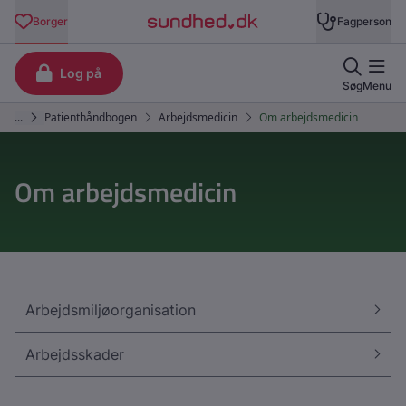
Om arbejdsmedicin
Arbejdsmiljøorganisation
Arbejdsskader