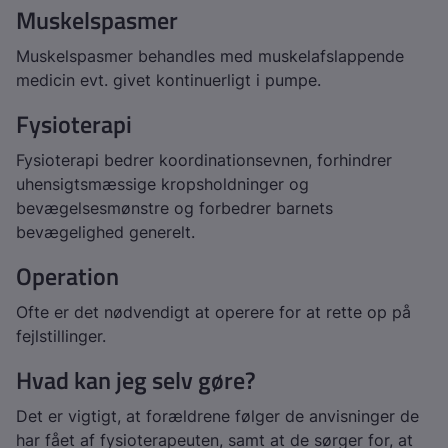
Muskelspasmer
Muskelspasmer behandles med muskelafslappende
medicin evt. givet kontinuerligt i pumpe.
Fysioterapi
Fysioterapi bedrer koordinationsevnen, forhindrer
uhensigtsmæssige kropsholdninger og
bevægelsesmønstre og forbedrer barnets
bevægelighed generelt.
Operation
Ofte er det nødvendigt at operere for at rette op på
fejlstillinger.
Hvad kan jeg selv gøre?
Det er vigtigt, at forældrene følger de anvisninger de
har fået af fysioterapeuten, samt at de sørger for, at