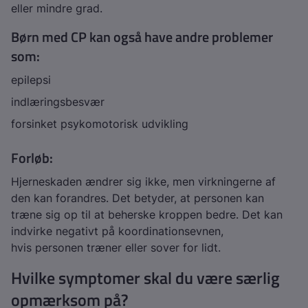
eller mindre grad.
Børn med CP kan også have andre problemer
som:
epilepsi
indlæringsbesvær
forsinket psykomotorisk udvikling
Forløb:
Hjerneskaden ændrer sig ikke, men virkningerne af
den kan forandres. Det betyder, at personen kan
træne sig op til at beherske kroppen bedre. Det kan
indvirke negativt på koordinationsevnen,
hvis personen træner eller sover for lidt.
Hvilke symptomer skal du være særlig
opmærksom på?