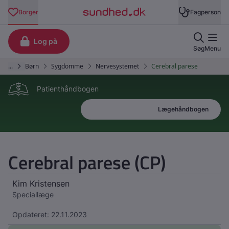
Patienthåndbogen
Patienthåndbogen
Lægehåndbogen
Cerebral parese (CP)
Kim Kristensen
Speciallæge
Opdateret: 22.11.2023