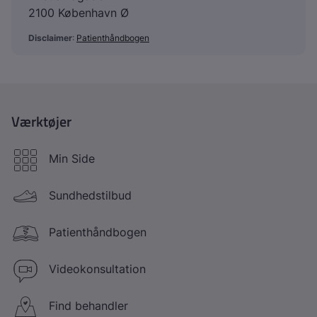
2100 København Ø
Disclaimer
:
Patienthåndbogen