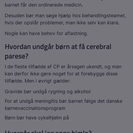
barnet får den ordinerede medicin.
Desuden bør man søge hjælp hos behandlingsteamet,
hvis der opstår problemer, man ikke selv kan klare.
Nogle kan have behov for aflastning.
Hvordan undgår børn at få cerebral
parese?
I de fleste tilfælde af CP er årsagen ukendt, og man
kan derfor ikke gøre noget for at forebygge disse
tilfælde. Men i øvrigt gælder:
Gravide bør undgå rygning og alkohol
For at undgå meningitis bør barnet følge det danske
børnevaccinationsprogram
Børn bør have cykelhjelm på