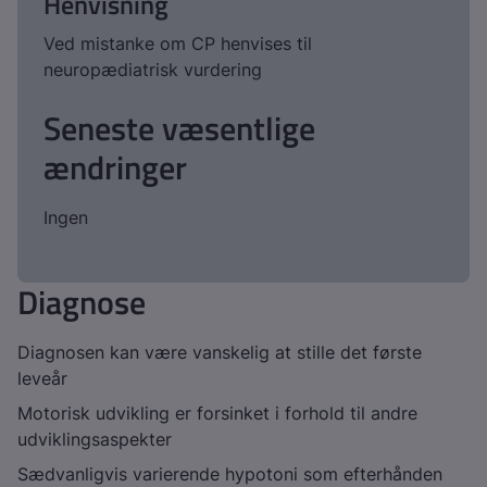
Henvisning
Ved mistanke om CP henvises til
neuropædiatrisk vurdering
Seneste væsentlige
ændringer
Ingen
Diagnose
Diagnosen kan være vanskelig at stille det første
leveår
Motorisk udvikling er forsinket i forhold til andre
udviklingsaspekter
Sædvanligvis varierende hypotoni som efterhånden