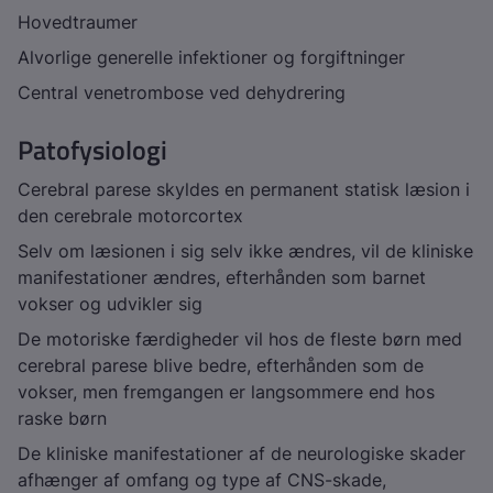
Hovedtraumer
Alvorlige generelle infektioner og forgiftninger
Central venetrombose ved dehydrering
Patofysiologi
Cerebral parese skyldes en permanent statisk læsion i
den cerebrale motorcortex
Selv om læsionen i sig selv ikke ændres, vil de kliniske
manifestationer ændres, efterhånden som barnet
vokser og udvikler sig
De motoriske færdigheder vil hos de fleste børn med
cerebral parese blive bedre, efterhånden som de
vokser, men fremgangen er langsommere end hos
raske børn
De kliniske manifestationer af de neurologiske skader
afhænger af omfang og type af CNS-skade,