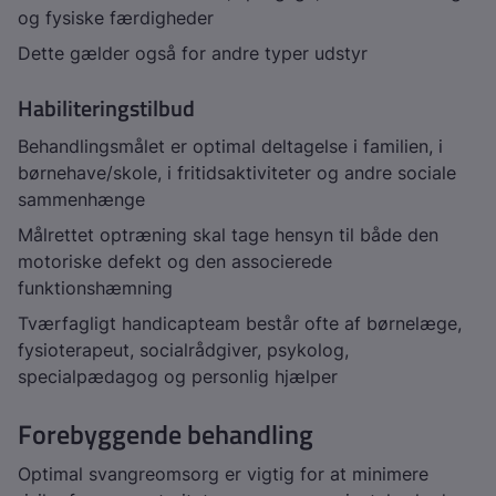
og fysiske færdigheder
Dette gælder også for andre typer udstyr
Habiliteringstilbud
Behandlingsmålet er optimal deltagelse i familien, i
børnehave/skole, i fritidsaktiviteter og andre sociale
sammenhænge
Målrettet optræning skal tage hensyn til både den
motoriske defekt og den associerede
funktionshæmning
Tværfagligt handicapteam består ofte af børnelæge,
fysioterapeut, socialrådgiver, psykolog,
specialpædagog og personlig hjælper
Forebyggende behandling
Optimal svangreomsorg er vigtig for at minimere