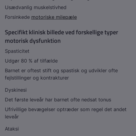
Usædvanlig muskelstivhed
Forsinkede
motoriske milepæle
Specifikt klinisk billede ved forskellige typer
motorisk dysfunktion
Spasticitet
Udgør 80 % af tilfælde
Barnet er oftest stift og spastisk og udvikler ofte
fejlstillinger og kontrakturer
Dyskinesi
Det første leveår har barnet ofte nedsat tonus
Ufrivillige bevægelser optræder som regel det andet
leveår
Ataksi