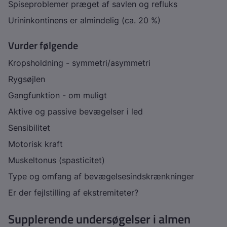
Spiseproblemer præget af savlen og refluks
Urininkontinens er almindelig (ca. 20 %)
Vurder følgende
Kropsholdning - symmetri/asymmetri
Rygsøjlen
Gangfunktion - om muligt
Aktive og passive bevægelser i led
Sensibilitet
Motorisk kraft
Muskeltonus (spasticitet)
Type og omfang af bevægelsesindskrænkninger
Er der fejlstilling af ekstremiteter?
Supplerende undersøgelser i almen