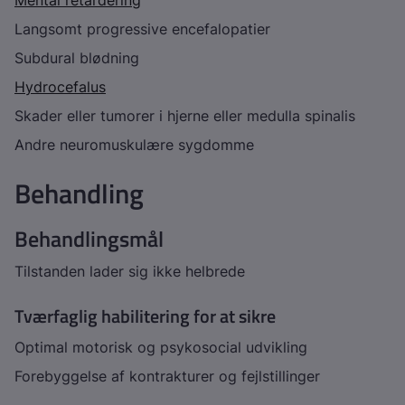
Mental retardering
Langsomt progressive encefalopatier
Subdural blødning
Hydrocefalus
Skader eller tumorer i hjerne eller medulla spinalis
Andre neuromuskulære sygdomme
Behandling
Behandlingsmål
Tilstanden lader sig ikke helbrede
Tværfaglig habilitering for at sikre
Optimal motorisk og psykosocial udvikling
Forebyggelse af kontrakturer og fejlstillinger