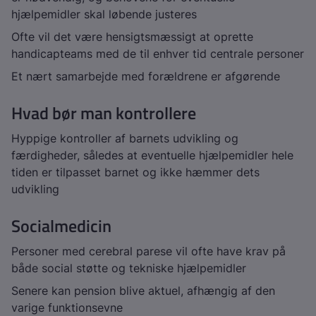
hjælpemidler skal løbende justeres
Ofte vil det være hensigtsmæssigt at oprette
handicapteams med de til enhver tid centrale personer
Et nært samarbejde med forældrene er afgørende
Hvad bør man kontrollere
Hyppige kontroller af barnets udvikling og
færdigheder, således at eventuelle hjælpemidler hele
tiden er tilpasset barnet og ikke hæmmer dets
udvikling
Socialmedicin
Personer med cerebral parese vil ofte have krav på
både social støtte og tekniske hjælpemidler
Senere kan pension blive aktuel, afhængig af den
varige funktionsevne