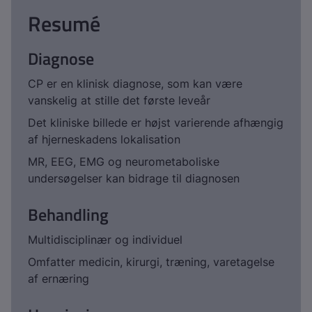
Resumé
Diagnose
CP er en klinisk diagnose, som kan være
vanskelig at stille det første leveår
Det kliniske billede er højst varierende afhængig
af hjerneskadens lokalisation
MR, EEG, EMG og neurometaboliske
undersøgelser kan bidrage til diagnosen
Behandling
Multidisciplinær og individuel
Omfatter medicin, kirurgi, træning, varetagelse
af ernæring