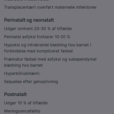
Transplacentært overført maternelle infektioner
Perinatalt og neonatalt
Udgør omtrent 20-30 % af tilfælde
Perinatal asfyksi forklarer 10-20 %
Hypoksi og intrakraniel blødning hos barnet i
forbindelse med kompliceret fødsel
Præmatur fødsel med asfyksi og subependymal
blødning hos barnet
Hyperbilirubinæmi
Sequelae efter genoplivning
Postnatalt
Udgør 10 % af tilfælde
Meningoencefalitis