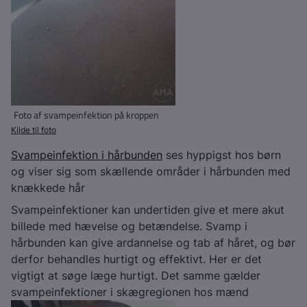
Foto af svampeinfektion på kroppen
Kilde til foto
Svampeinfektion i hårbunden
ses hyppigst hos børn
og viser sig som skællende områder i hårbunden med
knækkede hår
Svampeinfektioner kan undertiden give et mere akut
billede med hævelse og betændelse. Svamp i
hårbunden kan give ardannelse og tab af håret, og bør
derfor behandles hurtigt og effektivt. Her er det
vigtigt at søge læge hurtigt. Det samme gælder
svampeinfektioner i skægregionen hos mænd