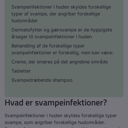
Svampeinfektioner i huden skyldes forskellige
typer af svampe, der angriber forskellige
hudområder
Dermatofytter og gærsvampe er de hyppigste
årsager til svampeinfektioner i huden
Behandling af de forskellige typer
svampeinfektioner er forskellig, men kan være:
Creme, der smøres på det angrebne område
Tabletter
Svampedræbende shampoo
Hvad er svampeinfektioner?
Svampeinfektioner i huden skyldes forskellige typer
svampe, som angriber forskellige hudområder.