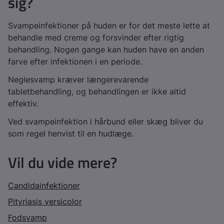
sig?
Svampeinfektioner på huden er for det meste lette at
behandle med creme og forsvinder efter rigtig
behandling. Nogen gange kan huden have en anden
farve efter infektionen i en periode.
Neglesvamp kræver længerevarende
tabletbehandling, og behandlingen er ikke altid
effektiv.
Ved svampeinfektion i hårbund eller skæg bliver du
som regel henvist til en hudlæge.
Vil du vide mere?
Candidainfektioner
Pityriasis versicolor
Fodsvamp