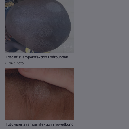
Foto af svampeinfektion i hårbunden
Kilde til foto
Foto viser svampeinfektion i hovedbund