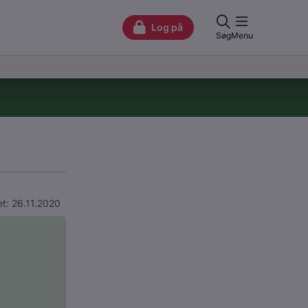
t: 26.11.2020