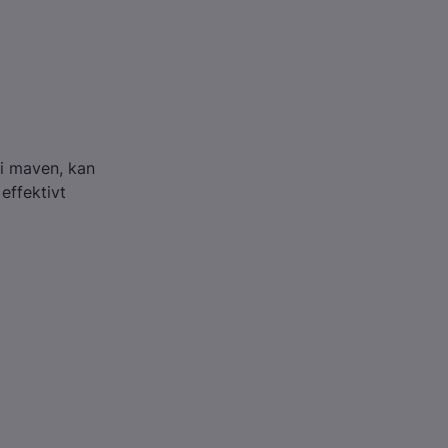
 i maven, kan
effektivt