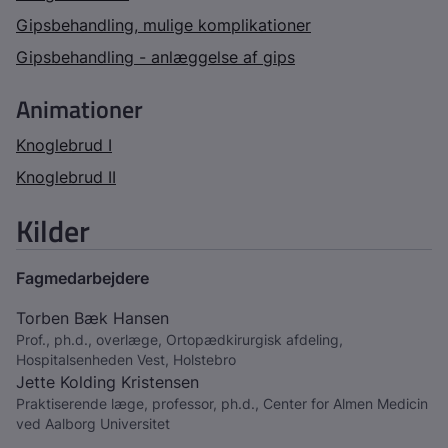
Gipsbehandling, mulige komplikationer
Gipsbehandling - anlæggelse af gips
Animationer
Knoglebrud I
Knoglebrud II
Kilder
Fagmedarbejdere
Torben Bæk Hansen
Prof., ph.d., overlæge, Ortopædkirurgisk afdeling,
Hospitalsenheden Vest, Holstebro
Jette Kolding Kristensen
Praktiserende læge, professor, ph.d., Center for Almen Medicin
ved Aalborg Universitet