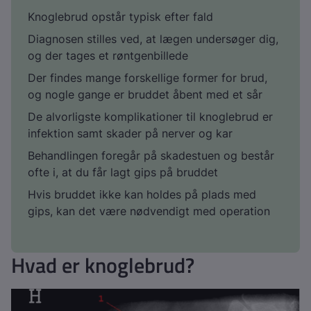
Knoglebrud opstår typisk efter fald
Diagnosen stilles ved, at lægen undersøger dig,
og der tages et røntgenbillede
Der findes mange forskellige former for brud,
og nogle gange er bruddet åbent med et sår
De alvorligste komplikationer til knoglebrud er
infektion samt skader på nerver og kar
Behandlingen foregår på skadestuen og består
ofte i, at du får lagt gips på bruddet
Hvis bruddet ikke kan holdes på plads med
gips, kan det være nødvendigt med operation
Hvad er knoglebrud?