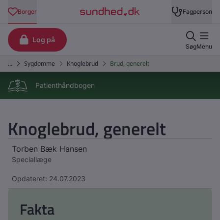
Patienthåndbogen
Knoglebrud, generelt
Torben Bæk Hansen
Speciallæge
Opdateret: 24.07.2023
Fakta