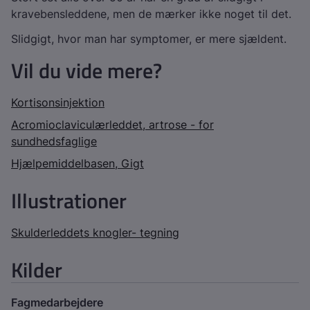
kravebensleddene, men de mærker ikke noget til det.
Slidgigt, hvor man har symptomer, er mere sjældent.
Vil du vide mere?
Kortisonsinjektion
Acromioclaviculærleddet, artrose - for
sundhedsfaglige
Hjælpemiddelbasen, Gigt
Illustrationer
Skulderleddets knogler- tegning
Kilder
Fagmedarbejdere