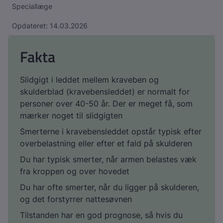
Speciallæge
Opdateret: 14.03.2026
Fakta
Slidgigt i leddet mellem kraveben og
skulderblad (kravebensleddet) er normalt for
personer over 40-50 år. Der er meget få, som
mærker noget til slidgigten
Smerterne i kravebensleddet opstår typisk efter
overbelastning eller efter et fald på skulderen
Du har typisk smerter, når armen belastes væk
fra kroppen og over hovedet
Du har ofte smerter, når du ligger på skulderen,
og det forstyrrer nattesøvnen
Tilstanden har en god prognose, så hvis du