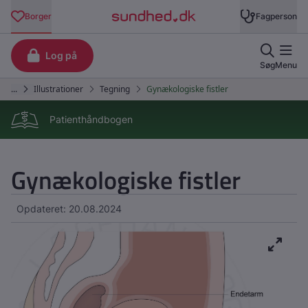
Patienthåndbogen
Gynækologiske fistler
Opdateret: 20.08.2024