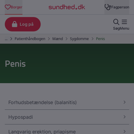
Penis
Forhudsbetændelse (balanitis)
Hypospadi
Langvarig erektion, priapisme