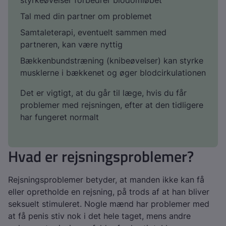
styrkeøvelser forbedrer blodomløbet
Tal med din partner om problemet
Samtaleterapi, eventuelt sammen med
partneren, kan være nyttig
Bækkenbundstræning (knibeøvelser) kan styrke
musklerne i bækkenet og øger blodcirkulationen
Det er vigtigt, at du går til læge, hvis du får
problemer med rejsningen, efter at den tidligere
har fungeret normalt
Hvad er rejsningsproblemer?
Rejsningsproblemer betyder, at manden ikke kan få
eller opretholde en rejsning, på trods af at han bliver
seksuelt stimuleret. Nogle mænd har problemer med
at få penis stiv nok i det hele taget, mens andre