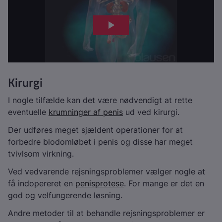
Kirurgi
I nogle tilfælde kan det være nødvendigt at rette
eventuelle
krumninger af penis
ud ved kirurgi.
Der udføres meget sjældent operationer for at
forbedre blodomløbet i penis og disse har meget
tvivlsom virkning.
Ved vedvarende rejsningsproblemer vælger nogle at
få indopereret en
penisprotese
. For mange er det en
god og velfungerende løsning.
Andre metoder til at behandle rejsningsproblemer er