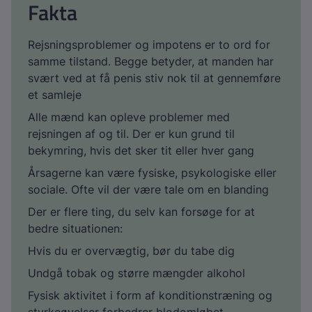
Fakta
Rejsningsproblemer og impotens er to ord for
samme tilstand. Begge betyder, at manden har
svært ved at få penis stiv nok til at gennemføre
et samleje
Alle mænd kan opleve problemer med
rejsningen af og til. Der er kun grund til
bekymring, hvis det sker tit eller hver gang
Årsagerne kan være fysiske, psykologiske eller
sociale. Ofte vil der være tale om en blanding
Der er flere ting, du selv kan forsøge for at
bedre situationen:
Hvis du er overvægtig, bør du tabe dig
Undgå tobak og større mængder alkohol
Fysisk aktivitet i form af konditionstræning og