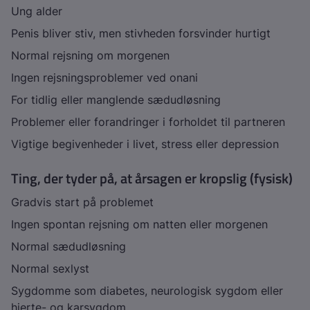
Ung alder
Penis bliver stiv, men stivheden forsvinder hurtigt
Normal rejsning om morgenen
Ingen rejsningsproblemer ved onani
For tidlig eller manglende sædudløsning
Problemer eller forandringer i forholdet til partneren
Vigtige begivenheder i livet, stress eller depression
Ting, der tyder på, at årsagen er kropslig (fysisk)
Gradvis start på problemet
Ingen spontan rejsning om natten eller morgenen
Normal sædudløsning
Normal sexlyst
Sygdomme som diabetes, neurologisk sygdom eller
hjerte- og karsygdom