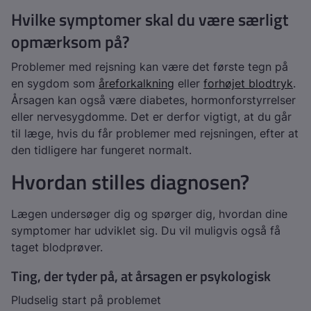
Hvilke symptomer skal du være særligt
opmærksom på?
Problemer med rejsning kan være det første tegn på
en sygdom som
åreforkalkning
eller
forhøjet blodtryk
.
Årsagen kan også være diabetes, hormonforstyrrelser
eller nervesygdomme. Det er derfor vigtigt, at du går
til læge, hvis du får problemer med rejsningen, efter at
den tidligere har fungeret normalt.
Hvordan stilles diagnosen?
Lægen undersøger dig og spørger dig, hvordan dine
symptomer har udviklet sig. Du vil muligvis også få
taget blodprøver.
Ting, der tyder på, at årsagen er psykologisk
Pludselig start på problemet