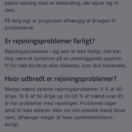
bedre rejsning med en behandling, der egner sig til
dem.
På lang sigt er prognosen afhængig af årsagen til
problemerne.
Er rejsningsproblemer farligt?
Rejsningsproblemer i sig selv er ikke farligt. Det kan
dog være et symptom på en underliggende sygdom,
fx for højt blodtryk eller diabetes, som skal behandles.
Hvor udbredt er rejsningsproblemer?
Mange mænd oplever rejsningsproblemer: 5 % af 40-
årige, 10 % af 50-årige og 20-25 % af mænd over 65
år har problemer med rejsningen. Problemet tager
altså til med alderen. Men om den enkelte mand bliver
ramt, afhænger meget af hans sundhedstilstand i
øvrigt.