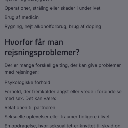
Operationer, stråling eller skader i underlivet
Brug af medicin
Rygning, højt alkoholforbrug, brug af doping
Hvorfor får man
rejsningsproblemer?
Der er mange forskellige ting, der kan give problemer
med rejsningen:
Psykologiske forhold
Forhold, der fremkalder angst eller vrede i forbindelse
med sex. Det kan være:
Relationen til partneren
Seksuelle oplevelser eller traumer tidligere i livet
En opdragelse, hvor seksualitet er knyttet til skyld og