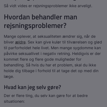
Så vidt vides er rejsningsproblemer ikke arveligt.
Hvordan behandler man
rejsningsproblemer?
Mange oplever, at seksualiteten ændrer sig, når de
bliver
ældre
. Sex kan give kulør til tilværelsen og glød
til parforholdet hele livet. Men mange sygdomme kan
påvirke seksuallivet i negativ retning. Heldigvis er der
kommet flere og flere gode muligheder for
behandling. Så hvis du har et problem, skal du ikke
holde dig tilbage i forhold til at tage det op med din
læge.
Hvad kan jeg selv gøre?
Der er flere ting, du selv kan gøre for at bedre
situationen: