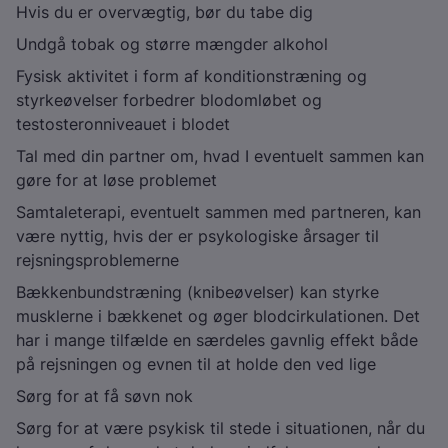
Hvis du er overvægtig, bør du tabe dig
Undgå tobak og større mængder alkohol
Fysisk aktivitet i form af konditionstræning og
styrkeøvelser forbedrer blodomløbet og
testosteronniveauet i blodet
Tal med din partner om, hvad I eventuelt sammen kan
gøre for at løse problemet
Samtaleterapi, eventuelt sammen med partneren, kan
være nyttig, hvis der er psykologiske årsager til
rejsningsproblemerne
Bækkenbundstræning (knibeøvelser) kan styrke
musklerne i bækkenet og øger blodcirkulationen. Det
har i mange tilfælde en særdeles gavnlig effekt både
på rejsningen og evnen til at holde den ved lige
Sørg for at få søvn nok
Sørg for at være psykisk til stede i situationen, når du