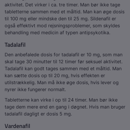
aktivitet. Det virker i ca. tre timer. Man bør ikke tage
tabletterne sammen med et måltid. Man kan øge dosis
til 100 mg eller mindske den til 25 mg. Sildenafil er
også effektivt mod rejsningsproblemer, som skyldes
behandling med medicin af typen antipsykotika.
Tadalafil
Den anbefalede dosis for tadalafil er 10 mg, som man
skal tage 30 minutter til 12 timer før seksuel aktivitet.
Tadalafil kan godt tages sammen med et måltid. Man
kan sætte dosis op til 20 mg, hvis effekten er
utilstrækkelig. Man må ikke øge dosis, hvis lever og
nyrer ikke fungerer normalt.
Tabletterne kan virke i op til 24 timer. Man bør ikke
tage dem mere end en gang i døgnet. Hvis man bruger
tadalafil dagligt er dosis 5 mg.
Vardenafil