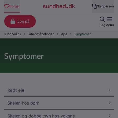
Symptomer
Rødt øje
Skelen hos børn
Skelen og dobbeltsyn hos voksne