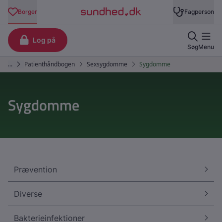
Sygdomme
Prævention
Diverse
Bakterieinfektioner