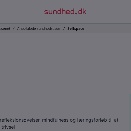
refleksionsøvelser, mindfulness og læringsforløb til at
trivsel