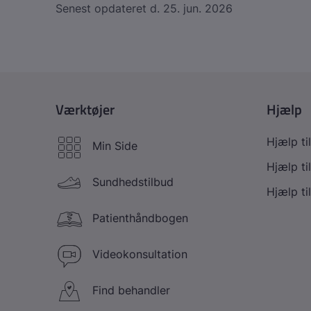
Senest opdateret
d. 25. jun. 2026