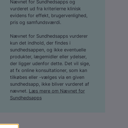
Nævnet for Sundhedsapps og
vurderet ud fra kriterierne klinisk
evidens for effekt, brugervenlighed,
pris og samfundsværdi.
Nævnet for Sundhedsapps vurderer
kun det indhold, der findes i
sundhedsappen, og ikke eventuelle
produkter, lægemidler eller ydelser,
der ligger udenfor dette. Det vil sige,
at fx online konsultationer, som kan
tilkøbes eller -vælges via en given
sundhedsapp, ikke bliver vurderet af
nævnet.
Læs mere om Nævnet for
Sundhedsapps