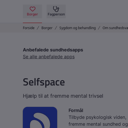
Anbefalede sundhedsapps
Se alle anbefalede apps
Selfspace
Hjælp til at fremme mental trivsel
Formål
Tilbyde psykologisk viden, 
fremme mental sundhed og 