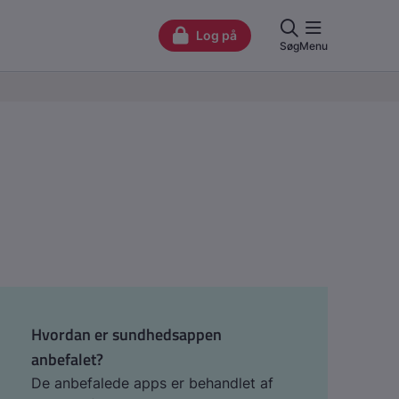
Hvordan er sundhedsappen
anbefalet?
De anbefalede apps er behandlet af