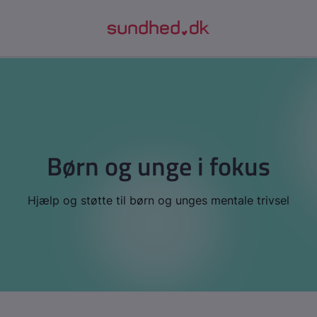
Børn og unge i fokus
Hjælp og støtte til børn og unges mentale trivsel