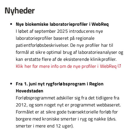
Nyheder
Nye biokemiske laboratorieprofiler i WebReq
I løbet af september 2025 introduceres nye
laboratorieprofiler baseret på regionale
patientforløbsbeskrivelser. De nye profiler har til
formål at sikre optimal brug af laboratorieanalyser og
kan erstatte flere af de eksisterende klinikprofiler.
Klik her for mere info om de nye profiler i WebReq
Fra 1. juni nyt rygforløbsprogram i Region
Hovedstaden
Forløbsprogrammet adskiller sig fra det tidligere fra
2012, og som noget nyt er programmet webbaseret.
Formålet er at sikre gode tværsektorielle forløb for
borgere med kroniske smerter i ryg og nakke (dvs.
smerter i mere end 12 uger).