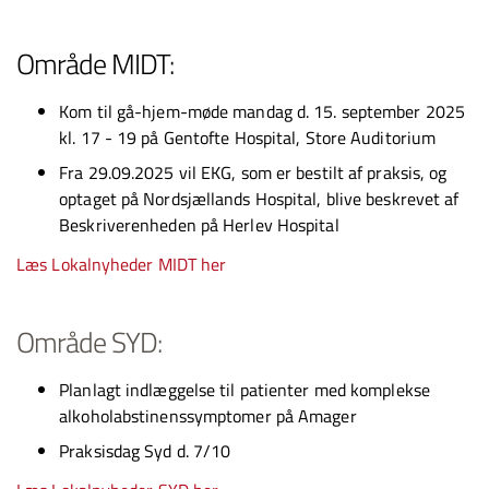
Område MIDT:
Kom til gå-hjem-møde mandag d. 15. september 2025
kl. 17 - 19 på Gentofte Hospital, Store Auditorium
Fra 29.09.2025 vil EKG, som er bestilt af praksis, og
optaget på Nordsjællands Hospital, blive beskrevet af
Beskriverenheden på Herlev Hospital
Læs Lokalnyheder MIDT her
Område SYD:
Planlagt indlæggelse til patienter med komplekse
alkoholabstinenssymptomer på Amager
Praksisdag Syd d. 7/10