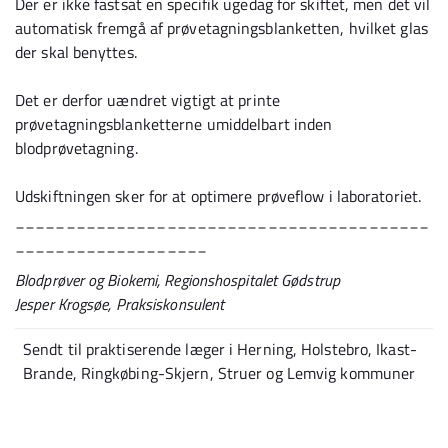
Der er ikke fastsat en specifik ugedag for skiftet, men det vil
automatisk fremgå af prøvetagningsblanketten, hvilket glas
der skal benyttes.
Det er derfor uændret vigtigt at printe
prøvetagningsblanketterne umiddelbart inden
blodprøvetagning.
Udskiftningen sker for at optimere prøveflow i laboratoriet.
_________________________________________
___________________
Blodprøver og Biokemi, Regionshospitalet Gødstrup
Jesper Krogsøe, Praksiskonsulent
Sendt til praktiserende læger i Herning, Holstebro, Ikast-
Brande, Ringkøbing-Skjern, Struer og Lemvig kommuner