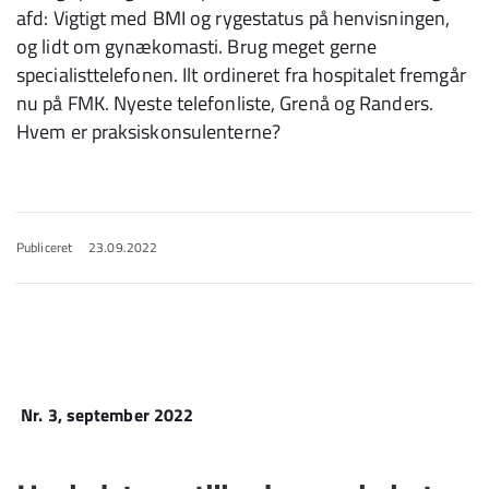
afd: Vigtigt med BMI og rygestatus på henvisningen,
og lidt om gynækomasti. Brug meget gerne
specialisttelefonen. Ilt ordineret fra hospitalet fremgår
nu på FMK. Nyeste telefonliste, Grenå og Randers.
Hvem er praksiskonsulenterne?
Publiceret
23.09.2022
Nr. 3, september 2022