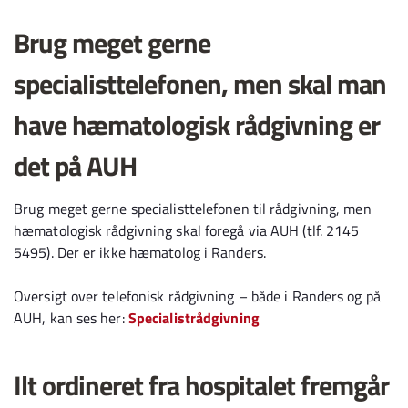
Brug meget gerne
specialisttelefonen, men skal man
have hæmatologisk rådgivning er
det på AUH
Brug meget gerne specialisttelefonen til rådgivning, men
hæmatologisk rådgivning skal foregå via AUH (tlf. 2145
5495). Der er ikke hæmatolog i Randers.
Oversigt over telefonisk rådgivning – både i Randers og på
AUH, kan ses her:
Specialistrådgivning
Ilt ordineret fra hospitalet fremgår