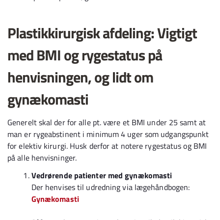
Plastikkirurgisk afdeling: Vigtigt
med BMI og rygestatus på
henvisningen, og lidt om
gynækomasti
Generelt skal der for alle pt. være et BMI under 25 samt at
man er rygeabstinent i minimum 4 uger som udgangspunkt
for elektiv kirurgi. Husk derfor at notere rygestatus og BMI
på alle henvisninger.
Vedrørende patienter med gynækomasti
Der henvises til udredning via lægehåndbogen:
Gynækomasti