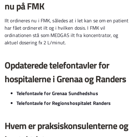
nu på FMK
Ilt ordineres nu i FMK, således at i let kan se om en patient
har fået ordineret ilt og i hvilken dosis. I FMK vil
ordinationen stå som MEDGAS ilt fra koncentrator, og
aktuel dosering fx 2 L/minut.
Opdaterede telefontavler for
hospitalerne i Grenaa og Randers
Telefontavle for Grenaa Sundhedshus
Telefontavle for Regionshospitalet Randers
Hvem er praksiskonsulenterne og