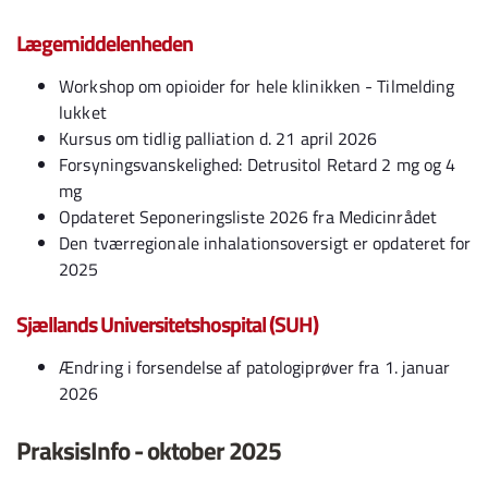
Lægemiddelenheden
Workshop om opioider for hele klinikken - Tilmelding
lukket
Kursus om tidlig palliation d. 21 april 2026
Forsyningsvanskelighed: Detrusitol Retard 2 mg og 4
mg
Opdateret Seponeringsliste 2026 fra Medicinrådet
Den tværregionale inhalationsoversigt er opdateret for
2025
Sjællands Universitetshospital (SUH)
Ændring i forsendelse af patologiprøver fra 1. januar
2026
PraksisInfo - oktober 2025