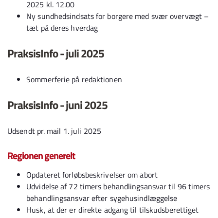
2025 kl. 12.00
Ny sundhedsindsats for borgere med svær overvægt –
tæt på deres hverdag
PraksisInfo - juli 2025
Sommerferie på redaktionen
PraksisInfo - juni 2025
Udsendt pr. mail 1. juli 2025
Regionen generelt
Opdateret forløbsbeskrivelser om abort
Udvidelse af 72 timers behandlingsansvar til 96 timers
behandlingsansvar efter sygehusindlæggelse
Husk, at der er direkte adgang til tilskudsberettiget