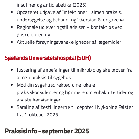
insuliner og antidiabetika (2025)
Opdateret udgave af ”Infektioner i almen praksis:
undersøgelse og behandling” (Version 6, udgave 4)
Regionale udleveringstilladelser – kontakt os ved
ønske om en ny
Aktuelle forsyningsvanskeligheder af lægemidler
Sjællands Universitetshospital (SUH)
Justering af anbefalinger til mikrobiologiske prøver fra
almen praksis til sygehus
Mød din sygehusdirektør, dine lokale
praksiskonsulenter og hør mere om subakutte tider og
afviste henvisninger!
Samling af bestillingerne til depotet i Nykøbing Falster
fra 1. oktober 2025
PraksisInfo - september 2025