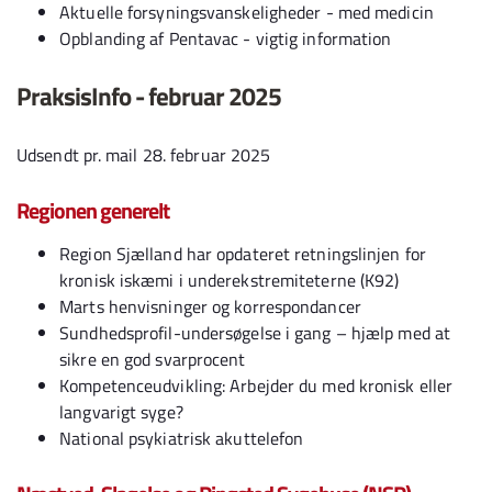
Aktuelle forsyningsvanskeligheder - med medicin
Opblanding af Pentavac - vigtig information
PraksisInfo - februar 2025
Udsendt pr. mail 28. februar 2025
Regionen generelt
Region Sjælland har opdateret retningslinjen for
kronisk iskæmi i underekstremiteterne (K92)
Marts henvisninger og korrespondancer
Sundhedsprofil-undersøgelse i gang – hjælp med at
sikre en god svarprocent
Kompetenceudvikling: Arbejder du med kronisk eller
langvarigt syge?
National psykiatrisk akuttelefon