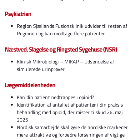
Psykiatrien
Region Sjællands Fusionsklinik udvider til resten af
Regionen og kan modtage flere patienter
Næstved, Slagelse og Ringsted Sygehuse (NSR)
Klinisk Mikrobiologi – MIKAP – Udsendelse af
simulerede urinprøver
Lægemiddelenheden
Kan din patient nedtrappes i opioid?
Identifikation af antallet af patienter i din praksis i
behandling med opioid, der mister tilskud 26. maj
2025
Nordisk samarbejde skal gøre de nordiske markeder
mere attraktive og forbedre forsyningen af vigtige