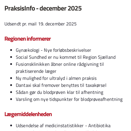
PraksisInfo - december 2025
Udsendt pr. mail 19. december 2025
Regionen informerer
Gynækologi - Nye forløbsbeskrivelser
Social Sundhed er nu kommet til Region Sjælland
Fusionsklinikken åbner online rådgivning til
praktiserende læger
Ny mulighed for ultralyd i almen praksis
Dantaxi skal fremover benyttes til taxakørsel
Sådan gør du blodprøven klar til afhentning
Varsling om nye tidspunkter for blodprøveafhentning
Lægemiddelenheden
Udsendelse af medicinstatistikker - Antibiotika