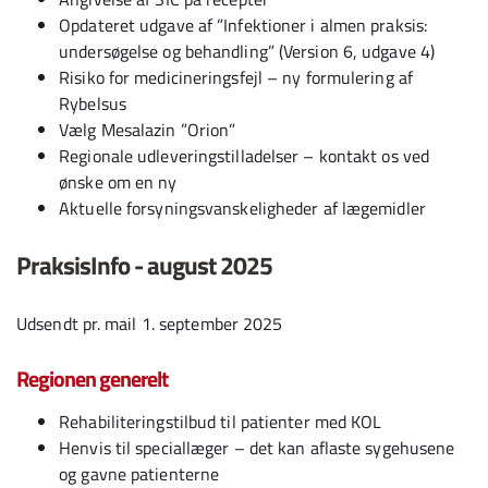
Opdateret udgave af ”Infektioner i almen praksis:
undersøgelse og behandling” (Version 6, udgave 4)
Risiko for medicineringsfejl – ny formulering af
Rybelsus
Vælg Mesalazin ”Orion”
Regionale udleveringstilladelser – kontakt os ved
ønske om en ny
Aktuelle forsyningsvanskeligheder af lægemidler
PraksisInfo - august 2025
Udsendt pr. mail 1. september 2025
Regionen generelt
Rehabiliteringstilbud til patienter med KOL
Henvis til speciallæger – det kan aflaste sygehusene
og gavne patienterne