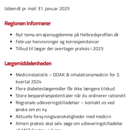
Udsendt pr. mail 31. januar 2025
Regionen Informerer
Nyt tema om øjensygdomme på Helbredsprofilen.dk
Februar henvisninger og korrespondancer
Tilbud til læger der overtager praksis i 2025
Lægemiddelenheden
Medicinstatistik – DOAK & inhalationsmedicin for 3.
kvartal 2024
Flere diabeteslægemidler får ikke længere tilskud
Store besparelsespotentialer når du ordinerer rationelt
Regionale udleveringstilladelser – kontakt os ved
ønske om en ny
Aktuelle forsyningsvanskeligheder med medicin
Almen praksis skal selv søge om udleveringstilladelse