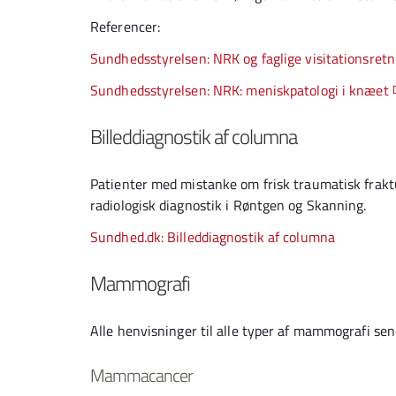
Referencer:
Sundhedsstyrelsen: NRK og faglige visitationsretn
Sundhedsstyrelsen: NRK: meniskpatologi i knæet
Billeddiagnostik af columna
Patienter med mistanke om frisk traumatisk fraktu
radiologisk diagnostik i Røntgen og Skanning.
Sundhed.dk: Billeddiagnostik af columna
Mammografi
Alle henvisninger til alle typer af mammografi se
Mammacancer