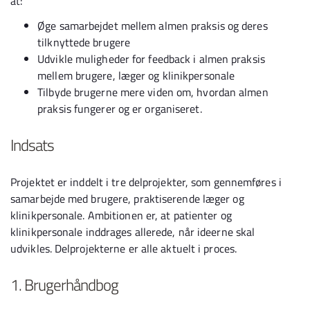
at:
Øge samarbejdet mellem almen praksis og deres
tilknyttede brugere
Udvikle muligheder for feedback i almen praksis
mellem brugere, læger og klinikpersonale
Tilbyde brugerne mere viden om, hvordan almen
praksis fungerer og er organiseret.
Indsats
Projektet er inddelt i tre delprojekter, som gennemføres i
samarbejde med brugere, praktiserende læger og
klinikpersonale. Ambitionen er, at patienter og
klinikpersonale inddrages allerede, når ideerne skal
udvikles. Delprojekterne er alle aktuelt i proces.
1. Brugerhåndbog