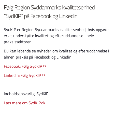
Følg Region Syddanmarks kvalitetsenhed
”SydKIP” på Facebook og Linkedin
SydKIP er Region Syddanmarks kvalitetsenhed, hvis opgave
er at understøtte kvalitet og efteruddannelse i hele
praksissektoren.
Du kan løbende se nyheder om kvalitet og efteruddannelse i
almen praksis på Facebook og Linkedin.
Facebook: Følg SydKIP
Linkedin: Følg SydKIP
Indholdsansvarlig: SydKIP
Læs mere om SydKIP.dk