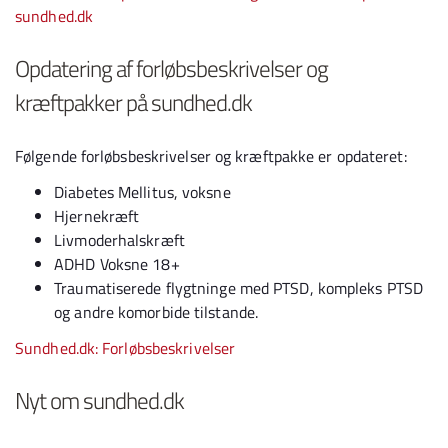
sundhed.dk
Opdatering af forløbsbeskrivelser og
kræftpakker på sundhed.dk
Følgende forløbsbeskrivelser og kræftpakke er opdateret:
Diabetes Mellitus, voksne
Hjernekræft
Livmoderhalskræft
ADHD Voksne 18+
Traumatiserede flygtninge med PTSD, kompleks PTSD
og andre komorbide tilstande.
Sundhed.dk: Forløbsbeskrivelser
Nyt om sundhed.dk