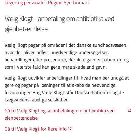
læger og personale i Region Syddanmark
Vælg Klogt - anbefaling om antibiotika ved
øjenbetændelse
Vælg Klogt peger på områder i det danske sundhedsvæsen,
hvor der bliver udført unødvendige undersøgelser,
behandlinger eller procedurer, der ikke gavner patienter, og
som i værste fald kan gøre mere skade end gavn.
Vælg Klogt udvikler anbefalinger til, hvad man bør undgå at
gøre og peger på løsninger til at skabe de nødvendige
forandringer. Bag Vælg Klogt står Danske Patienter og de
Lægevidenskabelige selskaber.
Gå til Vælg Klogt og se anbefaling om antibiotika ved
øjenbetændelse
Gå til Vælg Klogt for flere info