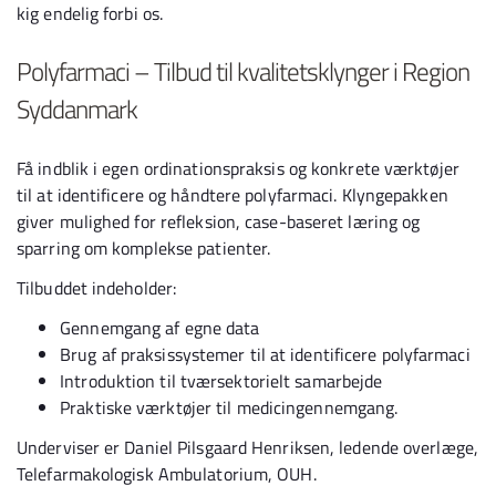
kig endelig forbi os.
Polyfarmaci – Tilbud til kvalitetsklynger i Region
Syddanmark
Få indblik i egen ordinationspraksis og konkrete værktøjer
til at identificere og håndtere polyfarmaci. Klyngepakken
giver mulighed for refleksion, case-baseret læring og
sparring om komplekse patienter.
Tilbuddet indeholder:
Gennemgang af egne data
Brug af praksissystemer til at identificere polyfarmaci
Introduktion til tværsektorielt samarbejde
Praktiske værktøjer til medicingennemgang.
Underviser er Daniel Pilsgaard Henriksen, ledende overlæge,
Telefarmakologisk Ambulatorium, OUH.