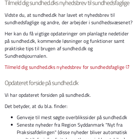
Tilmeld dig sundhed.dks nyhedsbrev til sundhedsfaglige
Vidste du, at sundhed.dk har lavet et nyhedsbrev til
sundhedsfaglige og andre, der arbejder i sundhedsvæsenet?
Her kan du få vigtige opdateringer om planlagte nedetider
på sundhed.dk, kommende løsninger og funktioner samt
praktiske tips til brugen af sundhed.dk og
Sundhedsjournalen.
Tilmeld dig sundhed.dks nyhedsbrev for sundhedsfaglige
Opdateret forside på sundhed.dk
Vi har opdateret forsiden på sundhed.dk.
Det betyder, at du bl.a. finder:
Genveje til mest søgte overblikssider på sundhed.dk
Seneste nyheder fra Region Syddanmark "Nyt fra
Praksisafdelingen" (disse nyheder bliver automatisk