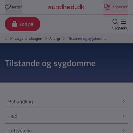
Tilstande og sygdomme
Behandling
Hud
Luftvejene