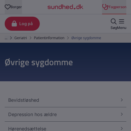
Øvrige sygdomme
Bevidstløshed
Depression hos ældre
Hørenedsættelse