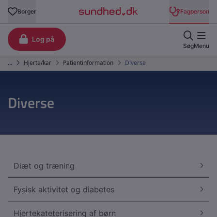
Diverse
Diæt og træning
Fysisk aktivitet og diabetes
Hjertekateterisering af børn