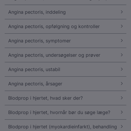
Angina pectoris, inddeling
Angina pectoris, opfølgning og kontroller
Angina pectoris, symptomer
Angina pectoris, undersøgelser og prøver
Angina pectoris, ustabil
Angina pectoris, årsager
Blodprop i hjertet, hvad sker der?
Blodprop i hjertet, hvornår bør du søge læge?
Blodprop i hjertet (myokardieinfarkt), behandling