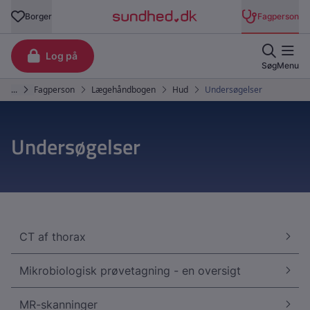
Undersøgelser
CT af thorax
Mikrobiologisk prøvetagning - en oversigt
MR-skanninger