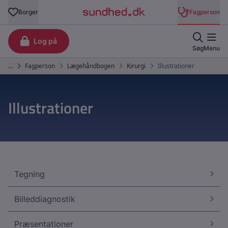
Illustrationer
Tegning
Billeddiagnostik
Præsentationer