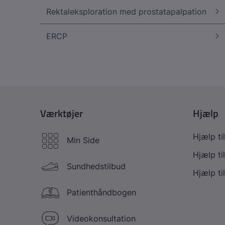
Rektaleksploration med prostatapalpation
ERCP