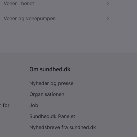
Vener i benet
Vener og venepumpen