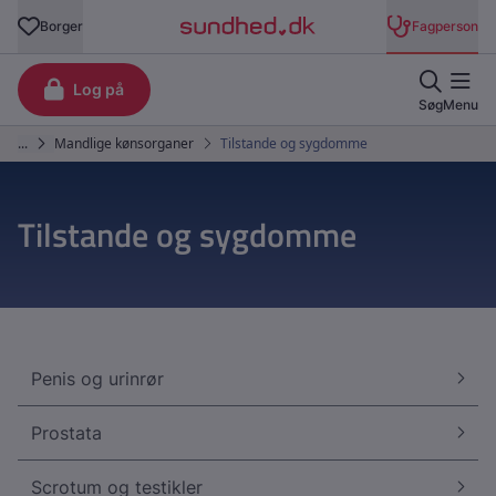
Tilstande og sygdomme
Penis og urinrør
Prostata
Scrotum og testikler