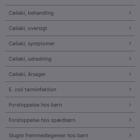
Cøliaki, behandling
Cøliaki, oversigt
Cøliaki, symptomer
Cøliaki, udredning
Cøliaki, årsager
E. coli tarminfektion
Forstoppelse hos børn
Forstoppelse hos spædbørn
Slugte fremmedlegemer hos børn