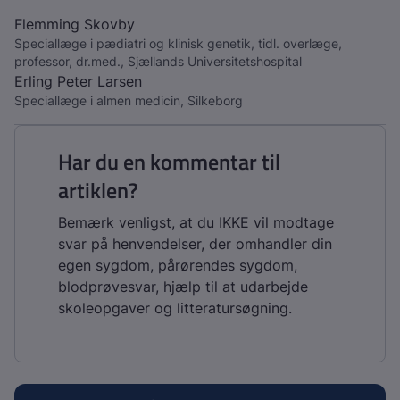
Flemming Skovby
Speciallæge i pædiatri og klinisk genetik, tidl. overlæge,
professor, dr.med., Sjællands Universitetshospital
Erling Peter Larsen
Speciallæge i almen medicin, Silkeborg
Har du en kommentar til
artiklen?
Bemærk venligst, at du IKKE vil modtage
svar på henvendelser, der omhandler din
egen sygdom, pårørendes sygdom,
blodprøvesvar, hjælp til at udarbejde
skoleopgaver og litteratursøgning.