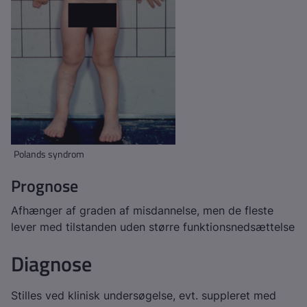
Polands syndrom
Prognose
Afhænger af graden af misdannelse, men de fleste
lever med tilstanden uden større funktionsnedsættelse
Diagnose
Stilles ved klinisk undersøgelse, evt. suppleret med