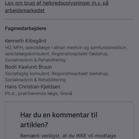
Lov om brug af helbredsoplysninger m.v. på
arbejdsmarkedet
Fagmedarbejdere
Kenneth Kibsgård
HD, MPH, speciallæge i almen medicin og samfundsmedicin,
speciallægekonsulent, Regionshospitalet Gødstrup,
Socialmedicin & Rehabilitering
Bodil Kaalund Bruun
Socialfaglig konsulent, Regionshospitalet Gødstrup,
Socialmedicin & Rehabilitering
Hans Christian Kjeldsen
Ph.d., praktiserende læge, Grenå
Har du en kommentar til
artiklen?
Bemærk venligst, at du IKKE vil modtage