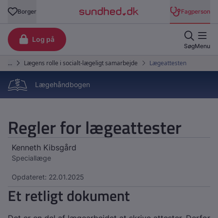
Lægehåndbogen
Regler for lægeattester
Kenneth Kibsgård
Speciallæge
Opdateret: 22.01.2025
Et retligt dokument