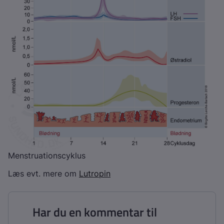
Menstruationscyklus
Læs evt. mere om
Lutropin
Har du en kommentar til