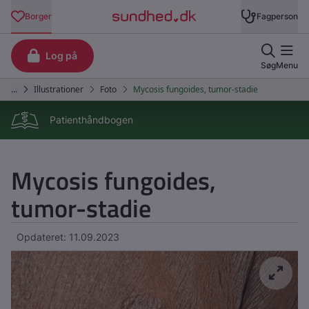
Patienthåndbogen
Mycosis fungoides,
tumor-stadie
Opdateret: 11.09.2023