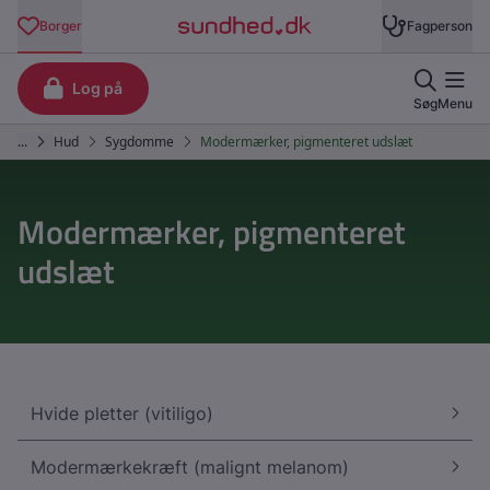
Modermærker, pigmenteret
udslæt
Hvide pletter (vitiligo)
Modermærkekræft (malignt melanom)