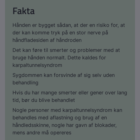
Fakta
Hånden er bygget sådan, at der en risiko for, at
der kan komme tryk på en stor nerve på
håndfladesiden af håndroden
Det kan føre til smerter og problemer med at
bruge hånden normalt. Dette kaldes for
karpaltunnelsyndrom
Sygdommen kan forsvinde af sig selv uden
behandling
Hvis du har mange smerter eller gener over lang
tid, bør du blive behandlet
Nogle personer med karpaltunnelsyndrom kan
behandles med aflastning og brug af en
håndledsskinne, nogle har gavn af blokader,
mens andre må opereres