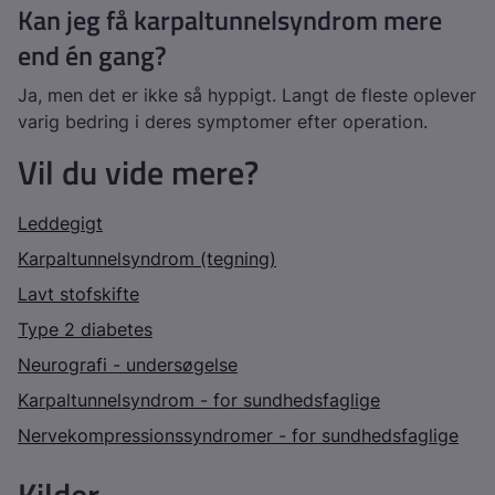
Kan jeg få karpaltunnelsyndrom mere
end én gang?
Ja, men det er ikke så hyppigt. Langt de fleste oplever
varig bedring i deres symptomer efter operation.
Vil du vide mere?
Leddegigt
Karpaltunnelsyndrom (tegning)
Lavt stofskifte
Type 2 diabetes
Neurografi - undersøgelse
Karpaltunnelsyndrom - for sundhedsfaglige
Nervekompressionssyndromer - for sundhedsfaglige