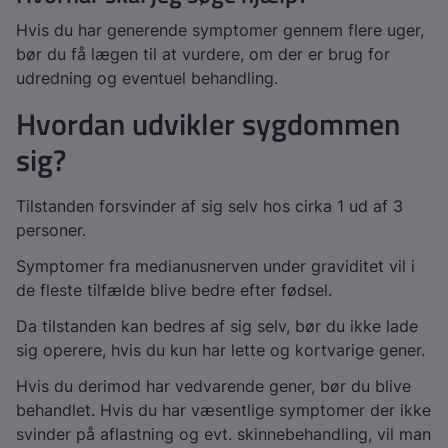
Hvis du har generende symptomer gennem flere uger,
bør du få lægen til at vurdere, om der er brug for
udredning og eventuel behandling.
Hvordan udvikler sygdommen
sig?
Tilstanden forsvinder af sig selv hos cirka 1 ud af 3
personer.
Symptomer fra medianusnerven under graviditet vil i
de fleste tilfælde blive bedre efter fødsel.
Da tilstanden kan bedres af sig selv, bør du ikke lade
sig operere, hvis du kun har lette og kortvarige gener.
Hvis du derimod har vedvarende gener, bør du blive
behandlet. Hvis du har væsentlige symptomer der ikke
svinder på aflastning og evt. skinnebehandling, vil man