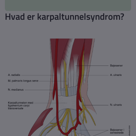
Hvad er karpaltunnelsyndrom?