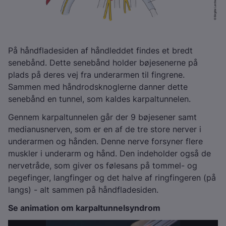
På håndfladesiden af håndleddet findes et bredt
senebånd. Dette senebånd holder bøjesenerne på
plads på deres vej fra underarmen til fingrene.
Sammen med håndrodsknoglerne danner dette
senebånd en tunnel, som kaldes karpaltunnelen.
Gennem karpaltunnelen går der 9 bøjesener samt
medianusnerven, som er en af de tre store nerver i
underarmen og hånden. Denne nerve forsyner flere
muskler i underarm og hånd. Den indeholder også de
nervetråde, som giver os følesans på tommel- og
pegefinger, langfinger og det halve af ringfingeren (på
langs) - alt sammen på håndfladesiden.
Se animation om karpaltunnelsyndrom