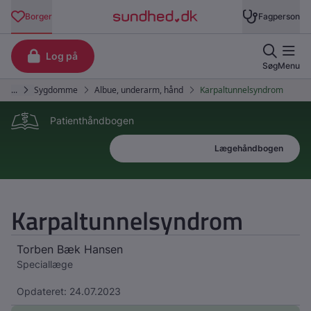
Patienthåndbogen
Patienthåndbogen
Lægehåndbogen
Karpaltunnelsyndrom
Torben Bæk Hansen
Speciallæge
Opdateret: 24.07.2023